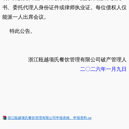
书、委托代理人身份证件或律师执业证。每位债权人仅
能派一人出席会议。
特此公告。
浙江瓯越项氏餐饮管理有限公司
破产管理人
二〇二六年一月九
日
浙江瓯越项氏餐饮管理有限公司申报表格、申报资料.rar